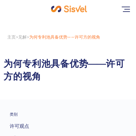
主页
见解
为何专利池具备优势——许可方的视角
为何专利池具备优势——许可
方的视角
类别
许可观点