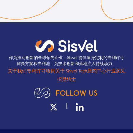
作为推动创新的全球领先企业，Sisvel 提供量身定制的专利许可
解决方案和专利池，为技术创新和落地注入持续动力。
关于我们
专利许可项目
关于 Sisvel Tech
新闻中心
行业洞见
招贤纳士