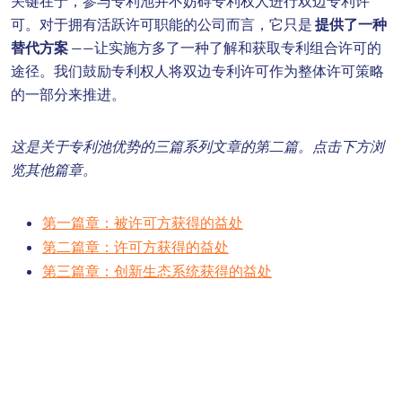
关键在于，参与专利池并不妨碍专利权人进行双边专利许
可。对于拥有活跃许可职能的公司而言，它只是
提供了一种
替代方案
——让实施方多了一种了解和获取专利组合许可的
途径。我们鼓励专利权人将双边专利许可作为整体许可策略
的一部分来推进。
这是关于专利池优势的三篇系列文章的第二篇。点击下方浏
览其他篇章。
第一篇章：被许可方获得的益处
第二篇章：许可方获得的益处
第三篇章：创新生态系统获得的益处