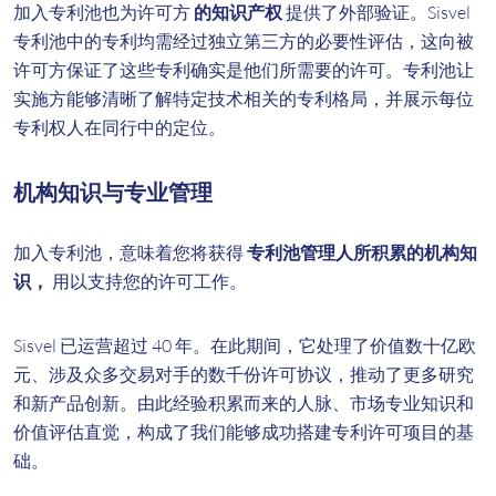
加入专利池也为许可方
的知识产权
提供了外部验证。Sisvel
专利池中的专利均需经过独立第三方的必要性评估，这向被
许可方保证了这些专利确实是他们所需要的许可。专利池让
实施方能够清晰了解特定技术相关的专利格局，并展示每位
专利权人在同行中的定位。
机构知识与专业管理
加入专利池，意味着您将获得
专利池管理人所积累的机构知
识，
用以支持您的许可工作。
Sisvel 已运营超过 40 年。在此期间，它处理了价值数十亿欧
元、涉及众多交易对手的数千份许可协议，推动了更多研究
和新产品创新。由此经验积累而来的人脉、市场专业知识和
价值评估直觉，构成了我们能够成功搭建专利许可项目的基
础。