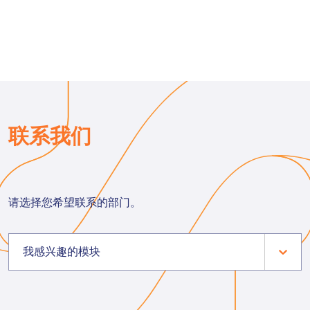
联系我们
请选择您希望联系的部门。
我感兴趣的模块