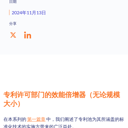
日期
2024年11月13日
分享
专利许可部门的效能倍增器（无论规模
大小）
在本系列的
第一篇章
中，我们阐述了专利池为其所涵盖的标
准化技术的实施方带来的广泛益处。