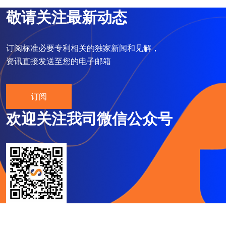
敬请关注最新动态
订阅标准必要专利相关的独家新闻和见解，
资讯直接发送至您的电子邮箱
订阅
欢迎关注我司微信公众号