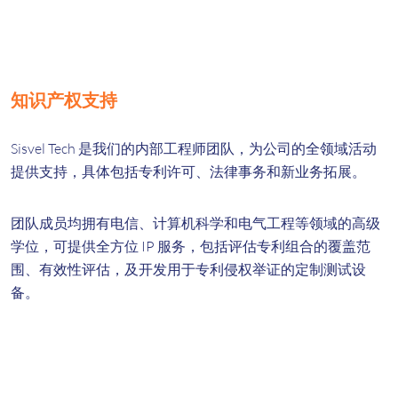
知识产权支持
Sisvel Tech 是我们的内部工程师团队，为公司的全领域活动
提供支持，具体包括专利许可、法律事务和新业务拓展。
团队成员均拥有电信、计算机科学和电气工程等领域的高级
学位，可提供全方位 IP 服务，包括评估专利组合的覆盖范
围、有效性评估，及开发用于专利侵权举证的定制测试设
备。