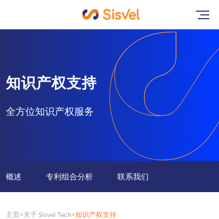
知识产权支持
全方位知识产权服务
概述
专利组合分析
联系我们
主页
关于 Sisvel Tech
知识产权支持