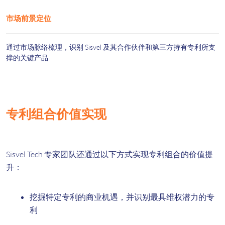
市场前景定位
通过市场脉络梳理，识别 Sisvel 及其合作伙伴和第三方持有专利所支
撑的关键产品
专利组合价值实现
Sisvel Tech 专家团队还通过以下方式实现专利组合的价值提
升：
挖掘特定专利的商业机遇，并识别最具维权潜力的专
利