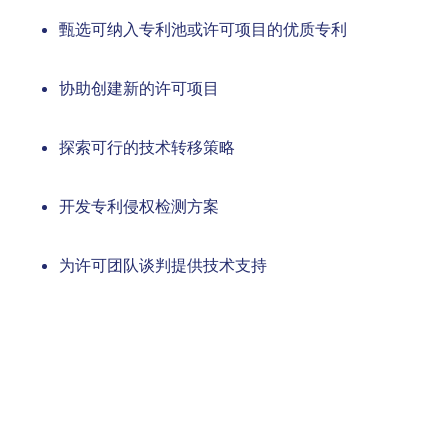
甄选可纳入专利池或许可项目的优质专利
协助创建新的许可项目
探索可行的技术转移策略
开发专利侵权检测方案
为许可团队谈判提供技术支持