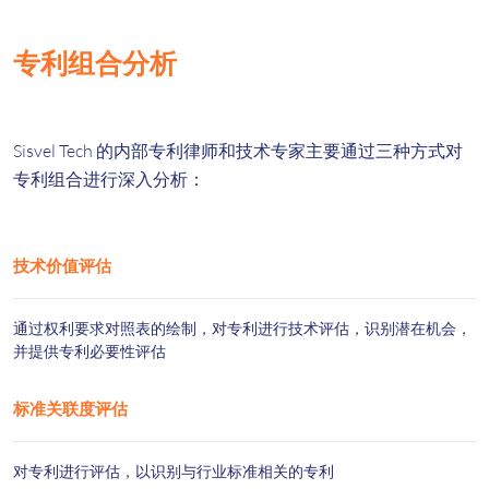
专利组合分析
Sisvel Tech 的内部专利律师和技术专家主要通过三种方式对
专利组合进行深入分析：
技术价值评估
通过权利要求对照表的绘制，对专利进行技术评估，识别潜在机会，
并提供专利必要性评估
标准关联度评估
对专利进行评估，以识别与行业标准相关的专利