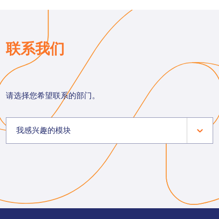
联系我们
请选择您希望联系的部门。
我感兴趣的模块