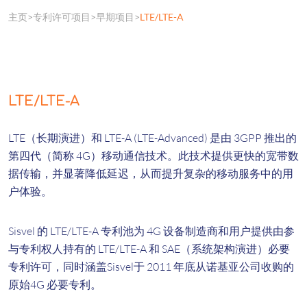
主页
专利许可项目
早期项目
LTE/LTE-A
LTE/LTE-A
LTE（长期演进）和 LTE-A (LTE-Advanced) 是由 3GPP 推出的
第四代（简称 4G）移动通信技术。此技术提供更快的宽带数
据传输，并显著降低延迟，从而提升复杂的移动服务中的用
户体验。
Sisvel 的 LTE/LTE-A 专利池为 4G 设备制造商和用户提供由参
与专利权人持有的 LTE/LTE-A 和 SAE（系统架构演进）必要
专利许可，同时涵盖Sisvel于 2011 年底从诺基亚公司收购的
原始4G 必要专利。