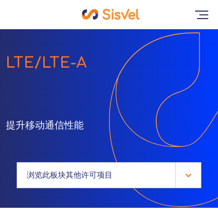
LTE/LTE-A
提升移动通信性能
浏览此板块其他许可项目