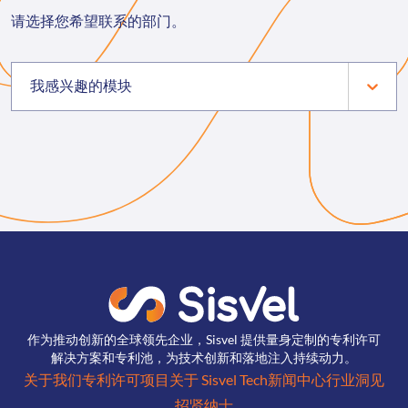
请选择您希望联系的部门。
我感兴趣的模块
作为推动创新的全球领先企业，Sisvel 提供量身定制的专利许可
解决方案和专利池，为技术创新和落地注入持续动力。
关于我们
专利许可项目
关于 Sisvel Tech
新闻中心
行业洞见
招贤纳士