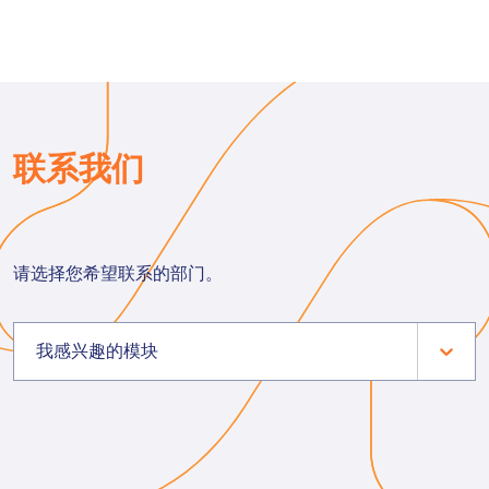
联系我们
请选择您希望联系的部门。
我感兴趣的模块