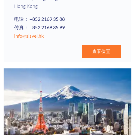
Hong Kong
电话：
+852 2169 35 88
传真：
+852 2169 35 99
info@sisvel.hk
查看位置