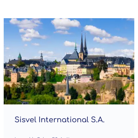
Sisvel International S.A.