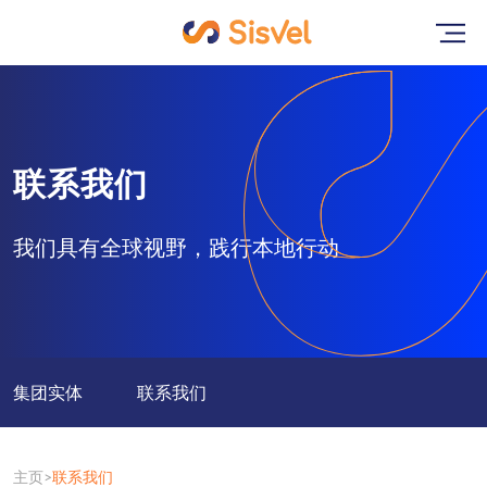
联系我们
我们具有全球视野，践行本地行动
集团实体
联系我们
主页
联系我们