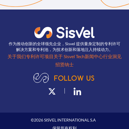
作为推动创新的全球领先企业，Sisvel 提供量身定制的专利许可
解决方案和专利池，为技术创新和落地注入持续动力。
关于我们
专利许可项目
关于 Sisvel Tech
新闻中心
行业洞见
招贤纳士
©
2026
SISVEL INTERNATIONAL S.A
保留所有权利