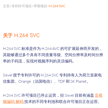
主页
专利许可项目
早期项目
H.264 SVC
关于 H.264 SVC
H.264 SVC 标准是作为 H.264 AVC 的可扩展延伸而开发的，
其能够通过多个具有不同质量等级、空间分辨率及时间分辨
率的子码流，实现对视频序列的灵活编码。
Sisvel 授予专利许可的 H.264 SVC 专利持有人为荷兰皇家电
信集团、Orange（法国电信）、TDF 和 SK Planet。
H.264 SVC 许可项目已停止运营，但 Sisvel 目前有涵盖
音视
频编码/解码
技术的不同专利池和联合许可项目正在运营。