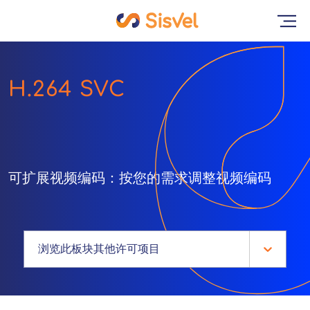
H.264 SVC
可扩展视频编码：按您的需求调整视频编码
浏览此板块其他许可项目