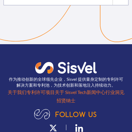
作为推动创新的全球领先企业，Sisvel 提供量身定制的专利许可
解决方案和专利池，为技术创新和落地注入持续动力。
关于我们
专利许可项目
关于 Sisvel Tech
新闻中心
行业洞见
招贤纳士