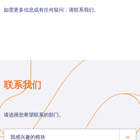
如需更多信息或有任何疑问，请联系我们。
联系我们
请选择您希望联系的部门。
我感兴趣的模块