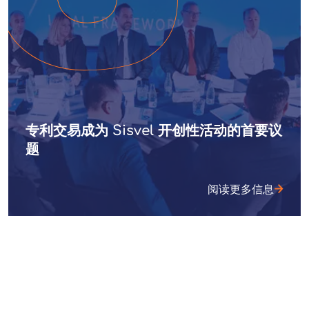
专利交易成为 Sisvel 开创性活动的首要议
题
阅读更多信息