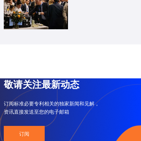
敬请关注最新动态
订阅标准必要专利相关的独家新闻和见解，
资讯直接发送至您的电子邮箱
订阅