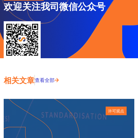
欢迎关注我司微信公众号
相关文章
查看全部
许可观点