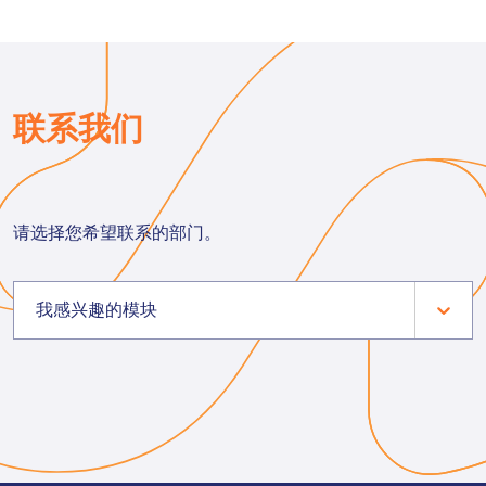
联系我们
请选择您希望联系的部门。
我感兴趣的模块