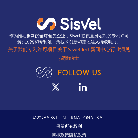
作为推动创新的全球领先企业，Sisvel 提供量身定制的专利许可
解决方案和专利池，为技术创新和落地注入持续动力。
关于我们
专利许可项目
关于 Sisvel Tech
新闻中心
行业洞见
招贤纳士
©
2026
SISVEL INTERNATIONAL S.A
保留所有权利
商标政策
隐私政策