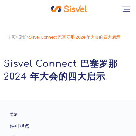
主页
见解
Sisvel Connect 巴塞罗那 2024 年大会的四大启示
Sisvel Connect 巴塞罗那
2024 年大会的四大启示
类别
许可观点