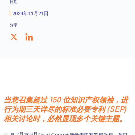
日期
2024年11月21日
分享
当您召集超过 150 位知识产权领袖，进
行为期三天详尽的标准必要专利 (SEP)
相关讨论时，必然显现多个关键主题。
12 日
14 日