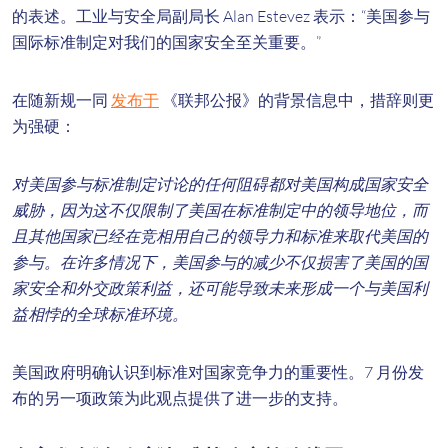
的表述。工业与安全局副局长 Alan Estevez 表示：“美国参与
国际标准制定对我们的国家安全至关重要。”
在随新规一同
发布于
《联邦公报》的背景信息中，措辞则更
为强硬：
对美国参与标准制定讨论的任何阻碍都对美国构成国家安全
威胁，因为这不仅限制了美国在标准制定中的领导地位，而
且其他国家已经在竞相用自己的领导力和标准来取代美国的
参与。在许多情况下，美国参与的减少不仅损害了美国的国
家安全和外交政策利益，还可能导致未来形成一个与美国利
益相悖的全球标准环境。
美国政府明确认识到标准对国家竞争力的重要性。7 月份发
布的另一项政策为此观点提供了进一步的支持。