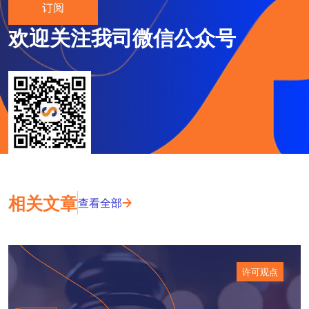
订阅
欢迎关注我司微信公众号
相关文章
查看全部
许可观点