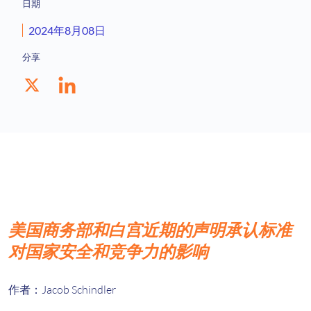
日期
2024年8月08日
分享
美国商务部和白宫近期的声明承认标准
对国家安全和竞争力的影响
作者：Jacob Schindler