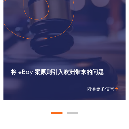
将 eBay 案原则引入欧洲带来的问题
阅读更多信息