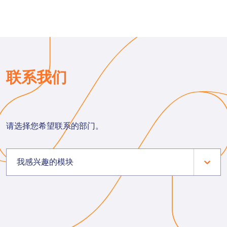
联系我们
请选择您希望联系的部门。
我感兴趣的模块