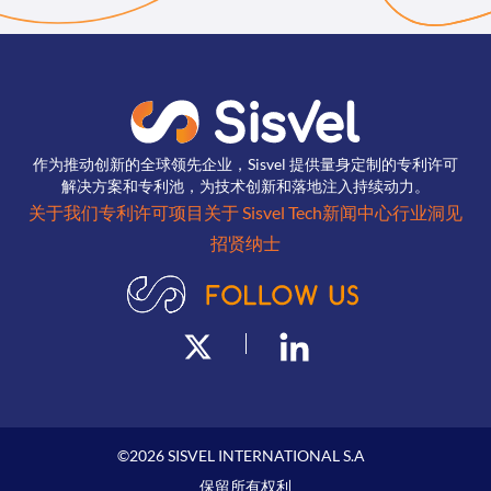
作为推动创新的全球领先企业，Sisvel 提供量身定制的专利许可
解决方案和专利池，为技术创新和落地注入持续动力。
关于我们
专利许可项目
关于 Sisvel Tech
新闻中心
行业洞见
招贤纳士
©
2026
SISVEL INTERNATIONAL S.A
保留所有权利