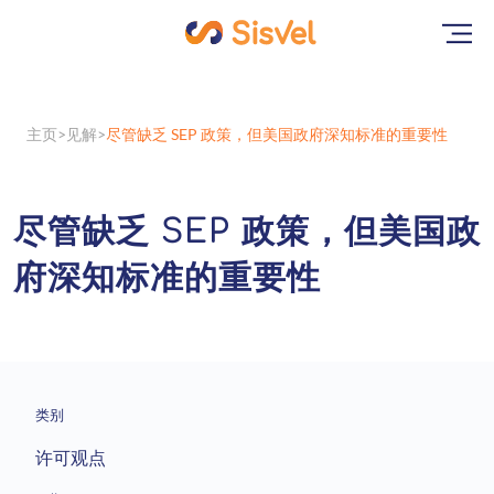
主页
见解
尽管缺乏 SEP 政策，但美国政府深知标准的重要性
尽管缺乏 SEP 政策，但美国政
府深知标准的重要性
类别
许可观点