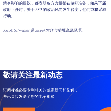
禁令影响的提议，都表明各方力量都在做好准备，如果下届
政府上任时，关于 SEP 的政治风向发生转变，他们或将采取
行动。
Jacob Schindler 是 Sisvel 内容与传播高级经理。
敬请关注最新动态
订阅标准必要专利相关的独家新闻和见解，
资讯直接发送至您的电子邮箱