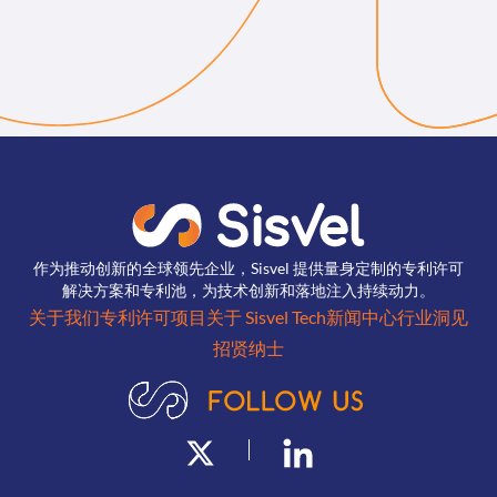
作为推动创新的全球领先企业，Sisvel 提供量身定制的专利许可
解决方案和专利池，为技术创新和落地注入持续动力。
关于我们
专利许可项目
关于 Sisvel Tech
新闻中心
行业洞见
招贤纳士