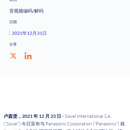
音视频编码/解码
日期
2021年12月31日
分享
卢森堡，2021 年 12 月 23 日 -
Sisvel International S.A.
(“Sisvel”) 今日宣布与 Panasonic Corporation (“Panasonic”) 就