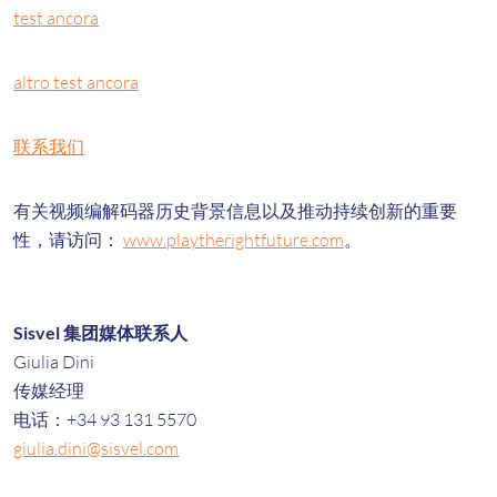
test ancora
altro test ancora
联系我们
有关视频编解码器历史背景信息以及推动持续创新的重要
性，请访问：
www.playtherightfuture.com
。
Sisvel 集团媒体联系人
Giulia Dini
传媒经理
电话：+34 93 131 5570
giulia.dini@sisvel.com