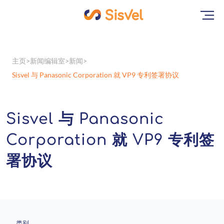
主页
新闻编辑室
新闻
Sisvel 与 Panasonic Corporation 就 VP9 专利签署协议
Sisvel 与 Panasonic
Corporation 就 VP9 专利签
署协议
类别