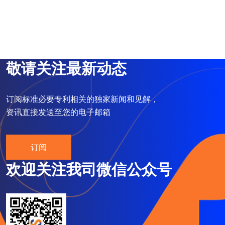
敬请关注最新动态
订阅标准必要专利相关的独家新闻和见解，
资讯直接发送至您的电子邮箱
订阅
欢迎关注我司微信公众号