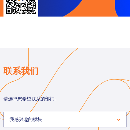
联系我们
请选择您希望联系的部门。
我感兴趣的模块