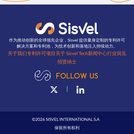
作为推动创新的全球领先企业，Sisvel 提供量身定制的专利许可
解决方案和专利池，为技术创新和落地注入持续动力。
关于我们
专利许可项目
关于 Sisvel Tech
新闻中心
行业洞见
招贤纳士
©
2026
SISVEL INTERNATIONAL S.A
保留所有权利