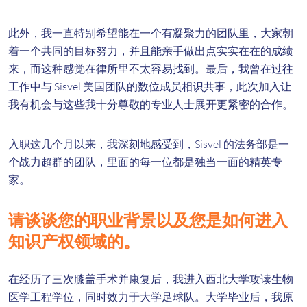
此外，我一直特别希望能在一个有凝聚力的团队里，大家朝
着一个共同的目标努力，并且能亲手做出点实实在在的成绩
来，而这种感觉在律所里不太容易找到。最后，我曾在过往
工作中与 Sisvel 美国团队的数位成员相识共事，此次加入让
我有机会与这些我十分尊敬的专业人士展开更紧密的合作。
入职这几个月以来，我深刻地感受到，Sisvel 的法务部是一
个战力超群的团队，里面的每一位都是独当一面的精英专
家。
请谈谈您的职业背景以及您是如何进入
知识产权领域的。
在经历了三次膝盖手术并康复后，我进入西北大学攻读生物
医学工程学位，同时效力于大学足球队。大学毕业后，我原