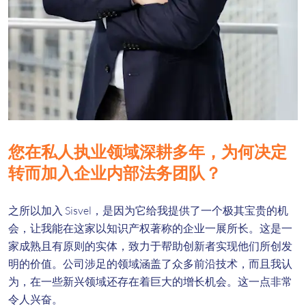
您在私人执业领域深耕多年，为何决定
转而加入企业内部法务团队？
之所以加入 Sisvel，是因为它给我提供了一个极其宝贵的机
会，让我能在这家以知识产权著称的企业一展所长。这是一
家成熟且有原则的实体，致力于帮助创新者实现他们所创发
明的价值。公司涉足的领域涵盖了众多前沿技术，而且我认
为，在一些新兴领域还存在着巨大的增长机会。这一点非常
令人兴奋。