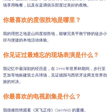
场享用晚餐，以及在蓝调俱乐部度过美好的夜晚。
你最喜欢的度假胜地是哪里？
我的理想之地是山间度假胜地，能够完美平衡宁静的徒步小
径与便捷的本地活动体验。
你见证过最难忘的现场表演是什么？
我记忆中最深刻的经历是，在 1994 年世界杯期间，步行至
芝加哥地标建筑士兵球场，见证德国与西班牙这两支世界劲
旅的对决。
你最喜欢的电视剧集是什么？
我很难拒绝观看《宋飞正传》(Seinfeld) 的重播。