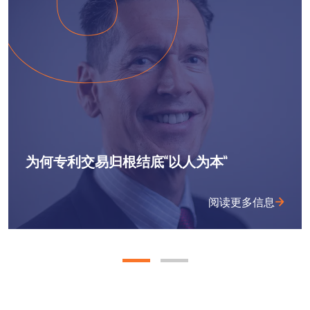
为何专利交易归根结底“以人为本”
阅读更多信息