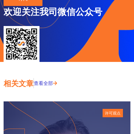
欢迎关注我司微信公众号
相关文章
查看全部
许可观点