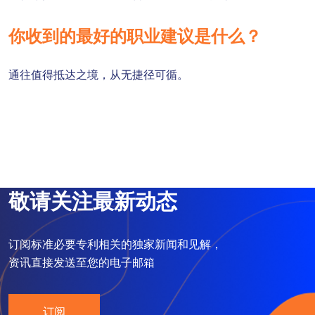
你收到的最好的职业建议是什么？
通往值得抵达之境，从无捷径可循。
敬请关注最新动态
订阅标准必要专利相关的独家新闻和见解，
资讯直接发送至您的电子邮箱
订阅