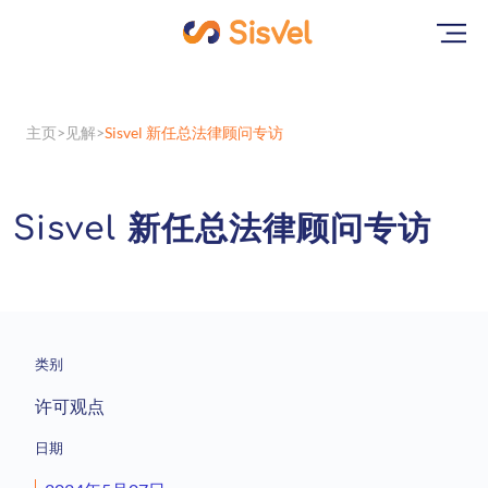
主页
见解
Sisvel 新任总法律顾问专访
Sisvel 新任总法律顾问专访
类别
许可观点
日期