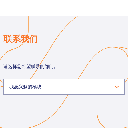
联系我们
请选择您希望联系的部门。
我感兴趣的模块