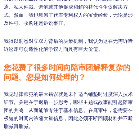
通、私人仲裁、调解或其他促成和解的替代性争议解决方
式。然而，我也积累了代表专利权人的宝贵经验，无论是涉
及许可、收购还是诉讼事宜。
我得以洞悉对立双方背后的决策机制，我认为这在无需诉诸
诉讼即可创造性化解争议方面具有巨大价值。
您花费了很多时间向陪审团解释复杂的
问题。您是如何处理的？
我见过律师犯的最大错误就是未作适当铺垫时过度深入技术
细节。关键在于退后一步思考，哪些主题或故事能引起陪审
团的共鸣，从而能够专注于基本信息。在庭审中，您需要在
极短的时间内浓缩大量信息，因此必须不断回顾材料并不断
删减再删减。