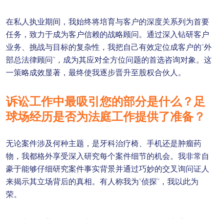
在私人执业期间，我始终将培育与客户的深度关系列为首要
任务，致力于成为客户信赖的战略顾问。通过深入钻研客户
业务、挑战与目标的复杂性，我把自己有效定位成客户的“外
部总法律顾问”，成为其应对全方位问题的首选咨询对象。这
一策略成效显著，最终使我逐步晋升至股权合伙人。
诉讼工作中最吸引您的部分是什么？足
球场经历是否为法庭工作提供了准备？
无论案件涉及何种主题，是牙科治疗椅、手机还是肿瘤药
物，我都格外享受深入研究每个案件细节的机会。我非常自
豪于能够仔细研究案件事实背景并通过巧妙的交叉询问证人
来揭示其立场背后的真相。有人称我为“侦探”，我以此为
荣。