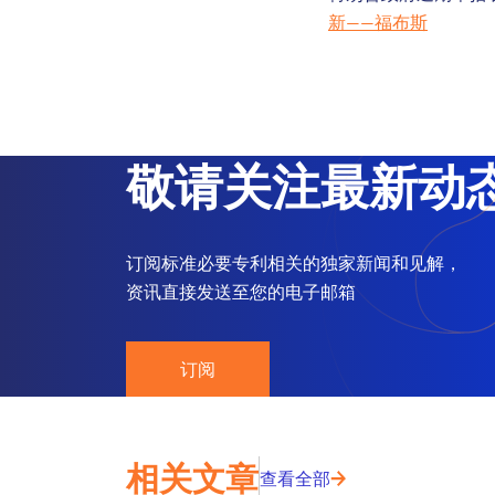
新——福布斯
敬请关注最新动
订阅标准必要专利相关的独家新闻和见解，
资讯直接发送至您的电子邮箱
订阅
相关文章
查看全部