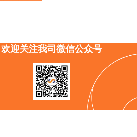
欢迎关注我司微信公众号