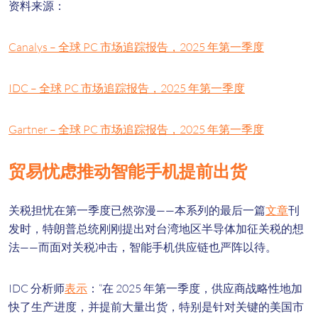
资料来源：
Canalys – 全球 PC 市场追踪报告，2025 年第一季度
IDC – 全球 PC 市场追踪报告，2025 年第一季度
Gartner – 全球 PC 市场追踪报告，2025 年第一季度
贸易忧虑推动智能手机提前出货
关税担忧在第一季度已然弥漫——本系列的最后一篇
文章
刊
发时，特朗普总统刚刚提出对台湾地区半导体加征关税的想
法——而面对关税冲击，智能手机供应链也严阵以待。
IDC 分析师
表示
：“在 2025 年第一季度，供应商战略性地加
快了生产进度，并提前大量出货，特别是针对关键的美国市