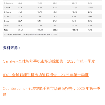
资料来源：
Canalys - 全球智能手机市场追踪报告，2025 年第一季度
IDC - 全球智能手机市场追踪报告，2025 年第一季度
Counterpoint - 全球智能手机市场追踪报告，2025 年第一季
度