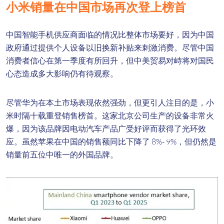
小米销量在中国市场再次登上榜首
中国智能手机供应商面临的情况比整体市场要好，因为中国
政府通过提供个人设备以旧换新补贴来刺激消费。尽管中国
消费者信心在第一季度有所回升，但中美贸易对峙将对国民
心态造成多大影响仍有待观察。
尽管华为在本土市场表现依然强劲，但更引人注目的是，小
米时隔十载重登销售榜首。这家北京公司生产的设备非常火
爆，因为该品牌因电动汽车产品广受好评而获得了光环效
应。虽然苹果在中国的销售额同比下降了 8%- 9%，但仍然是
销量前五位中唯一的外国品牌。