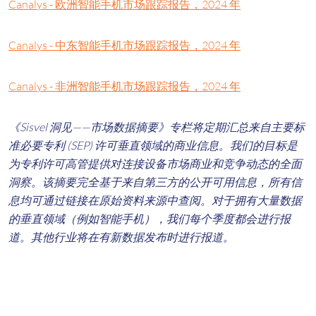
Canalys - 欧洲智能手机市场跟踪报告，2024 年
Canalys - 中东智能手机市场跟踪报告，2024 年
Canalys - 非洲智能手机市场跟踪报告，2024 年
《Sisvel 洞见——市场数据摘要》专栏将定期汇总来自主要标
准必要专利 (SEP) 许可垂直领域的商业信息。我们的目标是
为专利许可高管提供对连接设备市场商业和竞争动态的全面
洞察。该摘要完全基于来自第三方的公开可用信息，所有信
息均可通过链接在原始资料来源中查阅。对于拥有大量数据
的垂直领域（例如智能手机），我们每个季度都会进行报
道。其他行业将在有新数据发布时进行报道。