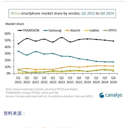
资料来源：