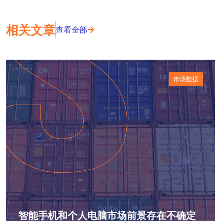
相关文章
查看全部
市场数据
智能手机和个人电脑市场前景存在不确定