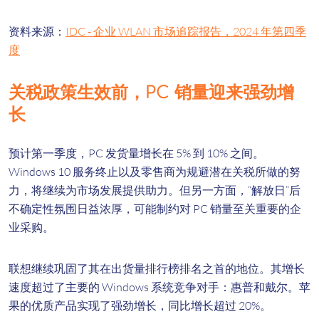
资料来源：
IDC - 企业 WLAN 市场追踪报告，2024 年第四季
度
关税政策生效前，PC 销量迎来强劲增
长
预计第一季度，PC 发货量增长在 5% 到 10% 之间。
Windows 10 服务终止以及零售商为规避潜在关税所做的努
力，将继续为市场发展提供助力。但另一方面，“解放日”后
不确定性氛围日益浓厚，可能制约对 PC 销量至关重要的企
业采购。
联想继续巩固了其在出货量排行榜排名之首的地位。其增长
速度超过了主要的 Windows 系统竞争对手：惠普和戴尔。苹
果的优质产品实现了强劲增长，同比增长超过 20%。