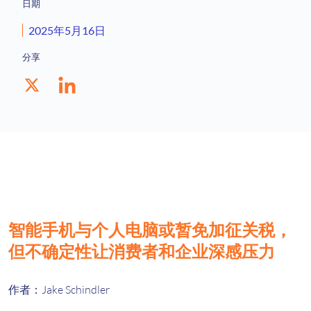
日期
2025年5月16日
分享
智能手机与个人电脑或暂免加征关税，
但不确定性让消费者和企业深感压力
作者：Jake Schindler