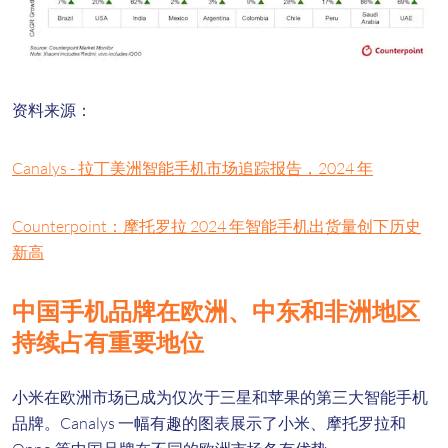
资料来源：
Canalys - 拉丁美洲智能手机市场追踪报告，2024 年
Counterpoint：摩托罗拉 2024 年智能手机出货量创下历史
新高
中国手机品牌在欧洲、中东和非洲地区
持续占有重要地位
小米在欧洲市场已成为仅次于三星和苹果的第三大智能手机
品牌。Canalys 一幅有趣的图表展示了小米、摩托罗拉和