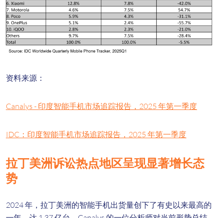
资料来源：
Canalys - 印度智能手机市场追踪报告，2025 年第一季度
IDC：印度智能手机市场追踪报告，2025 年第一季度
拉丁美洲诉讼热点地区呈现显著增长态
势
2024 年，拉丁美洲的智能手机出货量创下了有史以来最高的
一年，达 1.37 亿台。Canalys 的一位分析师对当前形势总结