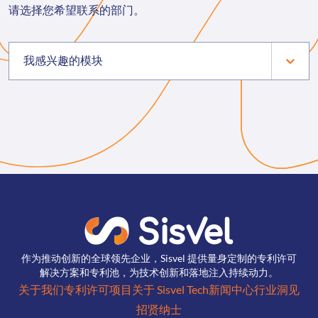
请选择您希望联系的部门。
我感兴趣的模块
作为推动创新的全球领先企业，Sisvel 提供量身定制的专利许可
解决方案和专利池，为技术创新和落地注入持续动力。
关于我们
专利许可项目
关于 Sisvel Tech
新闻中心
行业洞见
招贤纳士