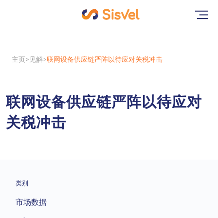
主页
见解
联网设备供应链严阵以待应对关税冲击
联网设备供应链严阵以待应对
关税冲击
类别
市场数据