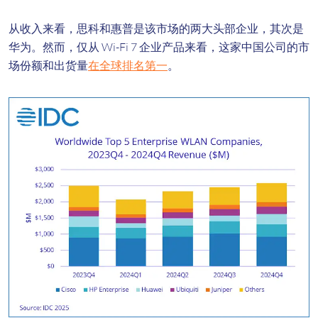
从收入来看，思科和惠普是该市场的两大头部企业，其次是
华为。然而，仅从 Wi-Fi 7 企业产品来看，这家中国公司的市
场份额和出货量
在全球排名第一
。