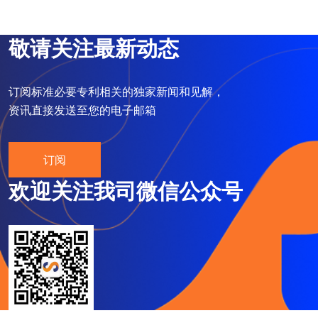
敬请关注最新动态
订阅标准必要专利相关的独家新闻和见解，
资讯直接发送至您的电子邮箱
订阅
欢迎关注我司微信公众号