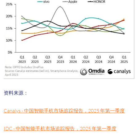
资料来源：
Canalys - 中国智能手机市场追踪报告，2025 年第一季度
IDC - 中国智能手机市场追踪报告，2025 年第一季度