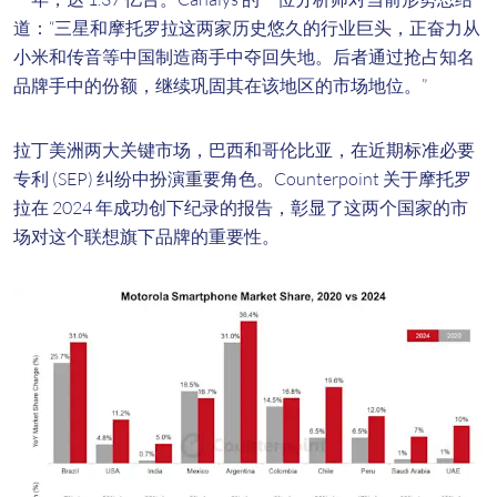
道：“三星和摩托罗拉这两家历史悠久的行业巨头，正奋力从
小米和传音等中国制造商手中夺回失地。后者通过抢占知名
品牌手中的份额，继续巩固其在该地区的市场地位。”
拉丁美洲两大关键市场，巴西和哥伦比亚，在近期标准必要
专利 (SEP) 纠纷中扮演重要角色。Counterpoint 关于摩托罗
拉在 2024 年成功创下纪录的报告，彰显了这两个国家的市
场对这个联想旗下品牌的重要性。