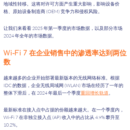
地域性转移。这将对许可方面产生重大影响，影响设备价
格、原始设备制造商 (OEM) 竞争力和侵权风险。
让我们来看看 2025 年第一季度的市场数据，以及部分市场
2024 年全年的市场数据。
Wi-Fi 7 在企业销售中的渗透率达到两位
数
越来越多的企业开始部署最新版本的无线网络标准。根据
IDC 的数据，企业无线局域网 (WLAN) 市场在经历了一年的
整体下滑后，在 2024 年最后一个季度
重回增长轨道
。
最新标准在接入点中占据的份额越来越大。在一个季度内，
Wi-Fi 7 在非独立接入点 (AP) 收入中的占比从 4.9% 攀升至
10.2%。