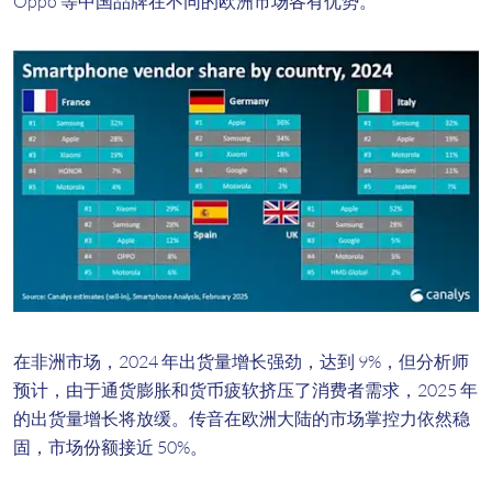
Oppo 等中国品牌在不同的欧洲市场各有优势。
在非洲市场，2024 年出货量增长强劲，达到 9%，但分析师
预计，由于通货膨胀和货币疲软挤压了消费者需求，2025 年
的出货量增长将放缓。传音在欧洲大陆的市场掌控力依然稳
固，市场份额接近 50%。