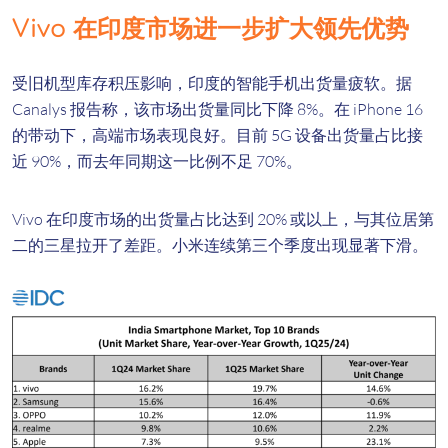
Vivo 在印度市场进一步扩大领先优势
受旧机型库存积压影响，印度的智能手机出货量疲软。据
Canalys 报告称，该市场出货量同比下降 8%。在 iPhone 16
的带动下，高端市场表现良好。目前 5G 设备出货量占比接
近 90%，而去年同期这一比例不足 70%。
Vivo 在印度市场的出货量占比达到 20% 或以上，与其位居第
二的三星拉开了差距。小米连续第三个季度出现显著下滑。