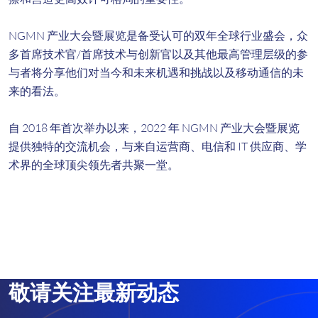
NGMN 产业大会暨展览是备受认可的双年全球行业盛会，众
多首席技术官/首席技术与创新官以及其他最高管理层级的参
与者将分享他们对当今和未来机遇和挑战以及移动通信的未
来的看法。
自 2018 年首次举办以来，2022 年 NGMN 产业大会暨展览
提供独特的交流机会，与来自运营商、电信和 IT 供应商、学
术界的全球顶尖领先者共聚一堂。
敬请关注最新动态