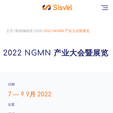
主页
新闻编辑室
活动
2022 NGMN 产业大会暨展览
2022 NGMN 产业大会暨展览
日期
7
—
9 9月 2022
位置