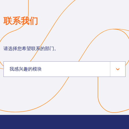
联系我们
请选择您希望联系的部门。
我感兴趣的模块