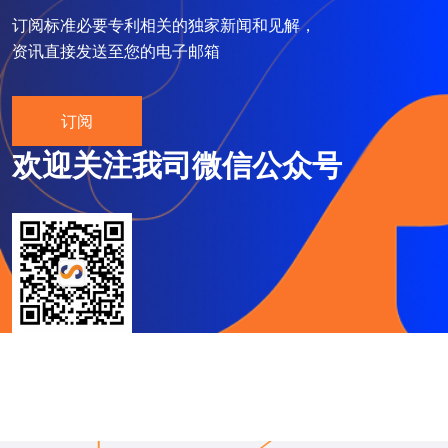
订阅标准必要专利相关的独家新闻和见解，
资讯直接发送至您的电子邮箱
订阅
欢迎关注我司微信公众号