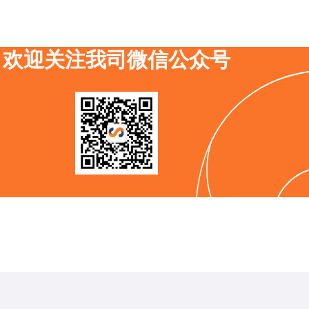
欢迎关注我司微信公众号