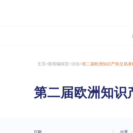
主页
新闻编辑室
活动
第二届欧洲知识产权交易者
第二届欧洲知识
日期
位置