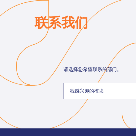
联系我们
请选择您希望联系的部门。
我感兴趣的模块