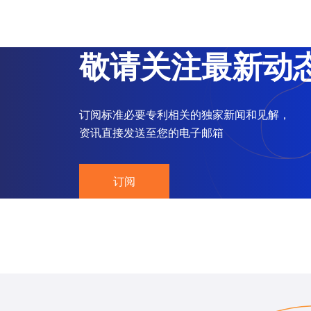
敬请关注最新动
订阅标准必要专利相关的独家新闻和见解，
资讯直接发送至您的电子邮箱
订阅